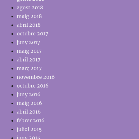
agost 2018
maig 2018
abril 2018
octubre 2017
juny 2017
maig 2017
abril 2017
març 2017
novembre 2016
octubre 2016
juny 2016
maig 2016
abril 2016
febrer 2016
juliol 2015
juny 2015