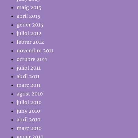
maig 2015
abril 2015
gener 2015
juliol 2012
febrer 2012
novembre 2011
octubre 2011
juliol 2011
abril 2011
març 2011
agost 2010
juliol 2010
juny 2010
abril 2010
març 2010
gener 2010