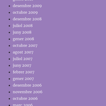
desembre 2009
octubre 2009
desembre 2008
juliol 2008
juny 2008
gener 2008
octubre 2007
agost 2007
juliol 2007
juny 2007
febrer 2007
gener 2007
desembre 2006
novembre 2006
octubre 2006
març 2006