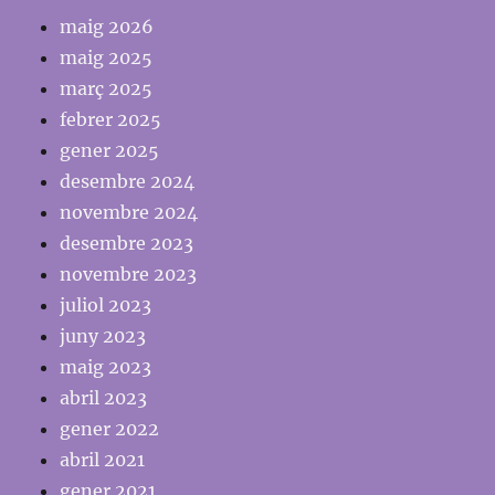
maig 2026
maig 2025
març 2025
febrer 2025
gener 2025
desembre 2024
novembre 2024
desembre 2023
novembre 2023
juliol 2023
juny 2023
maig 2023
abril 2023
gener 2022
abril 2021
gener 2021