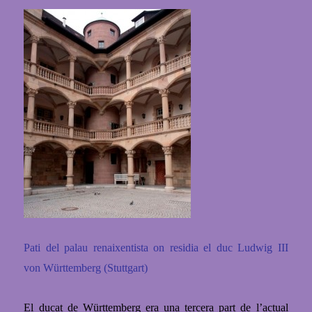
Pati del palau renaixentista on residia el duc Ludwig III
von
Württemberg (Stuttgart)
El ducat de Württemberg era una tercera part de
l’actual